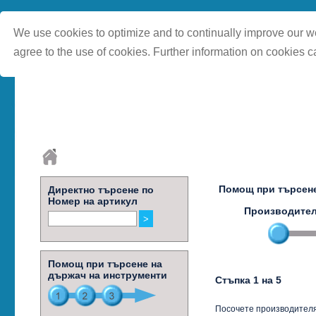
We use cookies to optimize and to continually improve our we
agree to the use of cookies. Further information on cookies c
Помощ при търсен
Директно търсене по
Номер на артикул
Производите
Помощ при търсене на
държач на инструменти
Стъпка 1 на 5
Посочете производителя