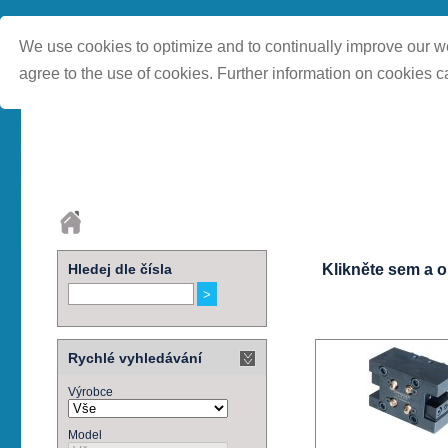
We use cookies to optimize and to continually improve our we
agree to the use of cookies. Further information on cookies c
Hledej dle čísla
Klikněte sem a 
Rychlé vyhledávání
Výrobce
Model