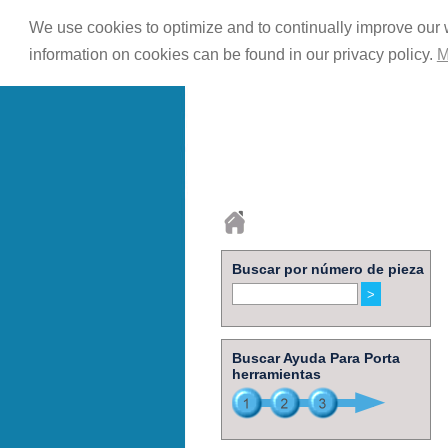
We use cookies to optimize and to continually improve our w
information on cookies can be found in our privacy policy.
M
Buscar por número de pieza
Buscar Ayuda Para Porta
herramientas